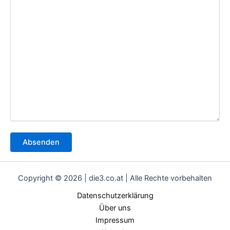
Copyright © 2026 | die3.co.at | Alle Rechte vorbehalten
Datenschutzerklärung
Über uns
Impressum